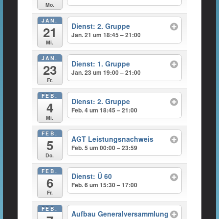
Mo.
JAN.
Dienst: 2. Gruppe
21
Jan. 21 um 18:45 – 21:00
Mi.
JAN.
Dienst: 1. Gruppe
23
Jan. 23 um 19:00 – 21:00
Fr.
FEB.
Dienst: 2. Gruppe
4
Feb. 4 um 18:45 – 21:00
Mi.
FEB.
AGT Leistungsnachweis
5
Feb. 5 um 00:00 – 23:59
Do.
FEB.
Dienst: Ü 60
6
Feb. 6 um 15:30 – 17:00
Fr.
FEB.
Aufbau Generalversammlung