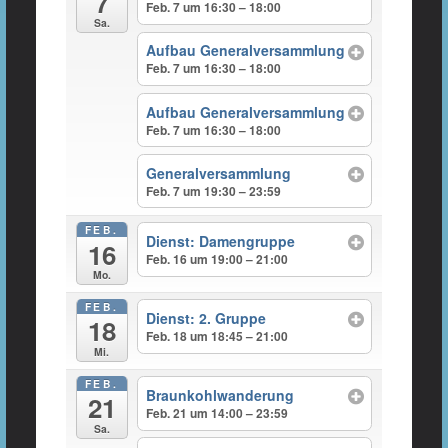
7
Feb. 7 um 16:30 – 18:00
Sa.
Aufbau Generalversammlung
Feb. 7 um 16:30 – 18:00
Aufbau Generalversammlung
Feb. 7 um 16:30 – 18:00
Generalversammlung
Feb. 7 um 19:30 – 23:59
FEB.
Dienst: Damengruppe
16
Feb. 16 um 19:00 – 21:00
Mo.
FEB.
Dienst: 2. Gruppe
18
Feb. 18 um 18:45 – 21:00
Mi.
FEB.
Braunkohlwanderung
21
Feb. 21 um 14:00 – 23:59
Sa.