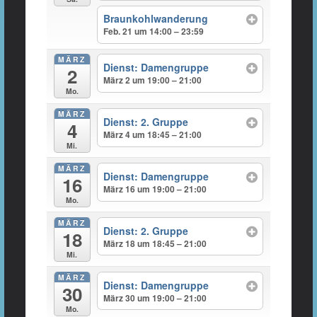
Braunkohlwanderung
Feb. 21 um 14:00 – 23:59
MÄRZ
Dienst: Damengruppe
2
März 2 um 19:00 – 21:00
Mo.
MÄRZ
Dienst: 2. Gruppe
4
März 4 um 18:45 – 21:00
Mi.
MÄRZ
Dienst: Damengruppe
16
März 16 um 19:00 – 21:00
Mo.
MÄRZ
Dienst: 2. Gruppe
18
März 18 um 18:45 – 21:00
Mi.
MÄRZ
Dienst: Damengruppe
30
März 30 um 19:00 – 21:00
Mo.