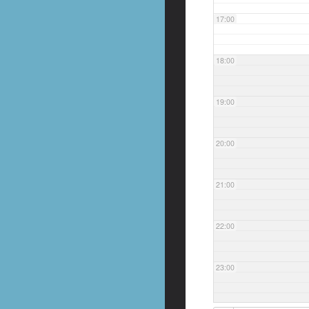
17:00
18:00
19:00
20:00
21:00
22:00
23:00