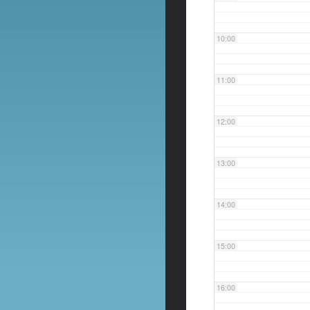
10:00
11:00
12:00
13:00
14:00
15:00
16:00