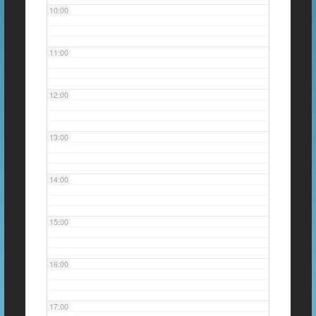
10:00
11:00
12:00
13:00
14:00
15:00
16:00
17:00