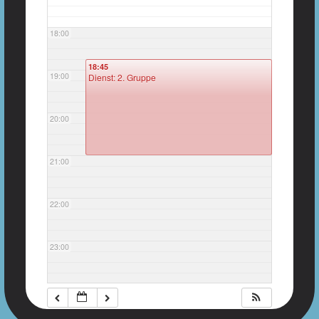
18:00
18:45
19:00
Dienst: 2. Gruppe
20:00
21:00
22:00
23:00